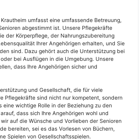
 Krautheim umfasst eine umfassende Betreuung,
 Senioren abgestimmt ist. Unsere Pflegekräfte
wie der Körperpflege, der Nahrungszubereitung
Lebensqualität Ihrer Angehörigen erhalten, und Sie
nden sind. Dazu gehört auch die Unterstützung bei
s oder bei Ausflügen in die Umgebung. Unsere
ellen, dass Ihre Angehörigen sicher und
rstützung und Gesellschaft, die für viele
e Pflegekräfte sind nicht nur kompetent, sondern
 eine wichtige Rolle in der Beziehung zu den
darauf, dass sich Ihre Angehörigen wohl und
 wir auf die Wünsche und Vorlieben der Senioren
ude bereiten, sei es das Vorlesen von Büchern,
e Spielen von Gesellschaftsspielen.