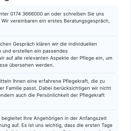
unter 0174 3666000 an oder schreiben Sie uns
 Wir vereinbaren ein erstes Beratungsgespräch,
chen Gespräch klären wir die individuellen
n und erstellen ein passendes
r auf alle relevanten Aspekte der Pflege ein, um
nisse übersehen werden.
itteln Ihnen eine erfahrene Pflegekraft, die zu
 Familie passt. Dabei berücksichtigen wir nicht
sondern auch die Persönlichkeit der Pflegekraft
.
 begleitet Ihre Angehörigen in der Anfangszeit
ung auf. Es ist uns wichtig, dass die ersten Tage