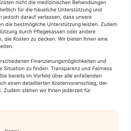
Kosten nicht die medizinischen Behandlungen
ießlich für die häusliche Unterstützung und
h jedoch darauf verlassen, dass unsere
n die bestmögliche Unterstützung leisten. Zudem
rstützung durch Pflegekassen oder andere
n, die Kosten zu decken. Wir bieten Ihnen eine
eiten.
erschiedenen Finanzierungsmöglichkeiten und
e Situation zu finden. Transparenz und Fairness
Sie bereits im Vorfeld über alle anfallenden
ch einen detaillierten Kostenvoranschlag, der
t. Zudem stehen wir Ihnen jederzeit für