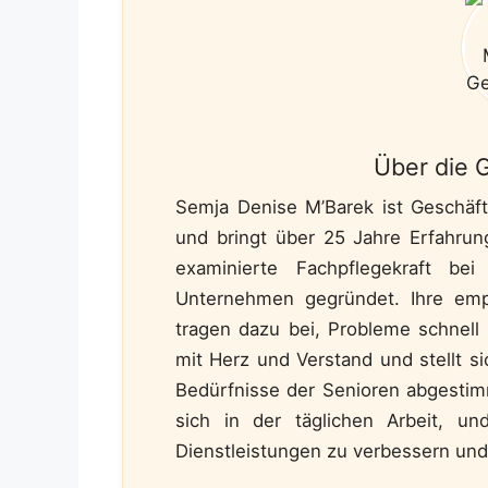
Über die 
Semja Denise M’Barek ist Geschäft
und bringt über 25 Jahre Erfahrun
examinierte Fachpflegekraft b
Unternehmen gegründet. Ihre emp
tragen dazu bei, Probleme schnell
mit Herz und Verstand und stellt si
Bedürfnisse der Senioren abgestimmt
sich in der täglichen Arbeit, und
Dienstleistungen zu verbessern und