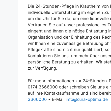
Die 24-Stunden-Pflege in Krautheim von 
individuelle Unterstützung im eigenen Zu
um die Uhr für Sie da, um eine liebevolle
Vertrauen Sie auf unser professionelles 
eingeht und Ihnen die nötige Entlastung im
Organisation und der Einhaltung des Rec
wir Ihnen eine zuverlässige Betreuung o
Pflegekräfte sind nicht nur qualifiziert, 
Kontaktieren Sie uns, um mehr über unser
persönliche Beratung zu erhalten. Wir ste
zur Verfügung.
Für mehr Informationen zur 24-Stunden-Pf
0174 3666000 oder schreiben Sie uns ein
auf Ihre Kontaktaufnahme und sind bereit
3666000
• E-Mail
info@cura-optima.de