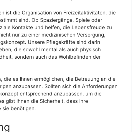
n ist die Organisation von Freizeitaktivitäten, die
estimmt sind. Ob Spaziergänge, Spiele oder
oziale Kontakte und helfen, die Lebensfreude zu
nicht nur zu einer medizinischen Versorgung,
skonzept. Unsere Pflegekräfte sind darin
geben, die sowohl mental als auch physisch
ndheit, sondern auch das Wohlbefinden der
n, die es Ihnen ermöglichen, die Betreuung an die
rigen anzupassen. Sollten sich die Anforderungen
gskonzept entsprechend anzupassen, um die
s gibt Ihnen die Sicherheit, dass Ihre
e sie benötigen.
ung