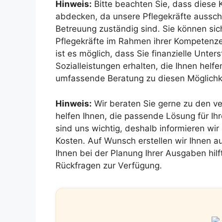
Hinweis:
Bitte beachten Sie, dass diese 
abdecken, da unsere Pflegekräfte ausschl
Betreuung zuständig sind. Sie können sic
Pflegekräfte im Rahmen ihrer Kompetenze
ist es möglich, dass Sie finanzielle Unte
Sozialleistungen erhalten, die Ihnen helfe
umfassende Beratung zu diesen Möglichk
Hinweis:
Wir beraten Sie gerne zu den v
helfen Ihnen, die passende Lösung für Ihr
sind uns wichtig, deshalb informieren wir 
Kosten. Auf Wunsch erstellen wir Ihnen au
Ihnen bei der Planung Ihrer Ausgaben hilf
Rückfragen zur Verfügung.