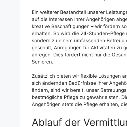
Ein weiterer Bestandteil unserer Leistunge
auf die Interessen Ihrer Angehörigen abg
kreative Beschäftigungen – wir fördern s
erhalten. So wird die 24-Stunden-Pflege 
sondern zu einem umfassenden Betreuung
geschult, Anregungen für Aktivitäten zu 
anregen. Dies fördert nicht nur die Gesu
Senioren.
Zusätzlich bieten wir flexible Lösungen a
sich ändernden Bedürfnisse Ihrer Angehö
ändern, sind wir bereit, unser Betreuun
bestmögliche Pflege zu gewährleisten. Die
Angehörigen stets die Pflege erhalten, di
Ablauf der Vermittl