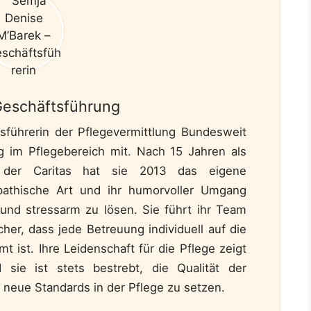
Geschäftsführung
sführerin der Pflegevermittlung Bundesweit
g im Pflegebereich mit. Nach 15 Jahren als
ei der Caritas hat sie 2013 das eigene
athische Art und ihr humorvoller Umgang
 und stressarm zu lösen. Sie führt ihr Team
cher, dass jede Betreuung individuell auf die
 ist. Ihre Leidenschaft für die Pflege zeigt
 sie ist stets bestrebt, die Qualität der
 neue Standards in der Pflege zu setzen.