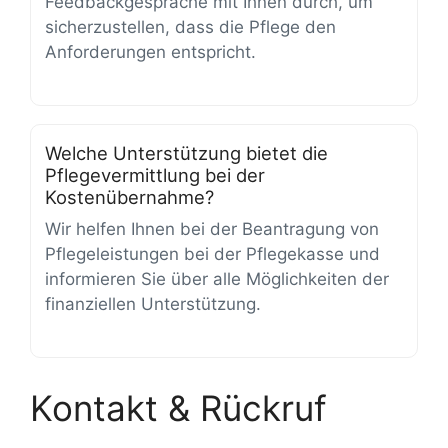
Feedbackgespräche mit Ihnen durch, um
sicherzustellen, dass die Pflege den
Anforderungen entspricht.
Welche Unterstützung bietet die
Pflegevermittlung bei der
Kostenübernahme?
Wir helfen Ihnen bei der Beantragung von
Pflegeleistungen bei der Pflegekasse und
informieren Sie über alle Möglichkeiten der
finanziellen Unterstützung.
Kontakt & Rückruf