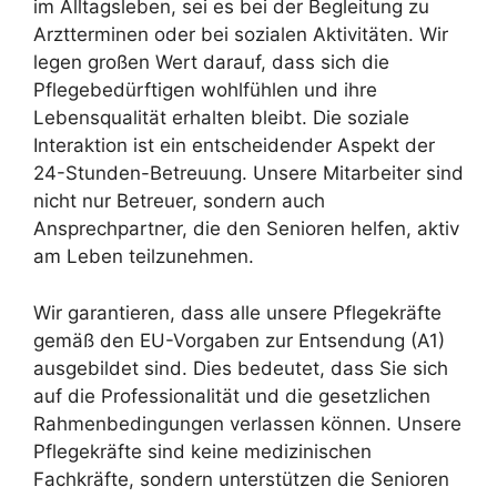
im Alltagsleben, sei es bei der Begleitung zu
Arztterminen oder bei sozialen Aktivitäten. Wir
legen großen Wert darauf, dass sich die
Pflegebedürftigen wohlfühlen und ihre
Lebensqualität erhalten bleibt. Die soziale
Interaktion ist ein entscheidender Aspekt der
24-Stunden-Betreuung. Unsere Mitarbeiter sind
nicht nur Betreuer, sondern auch
Ansprechpartner, die den Senioren helfen, aktiv
am Leben teilzunehmen.
Wir garantieren, dass alle unsere Pflegekräfte
gemäß den EU-Vorgaben zur Entsendung (A1)
ausgebildet sind. Dies bedeutet, dass Sie sich
auf die Professionalität und die gesetzlichen
Rahmenbedingungen verlassen können. Unsere
Pflegekräfte sind keine medizinischen
Fachkräfte, sondern unterstützen die Senioren