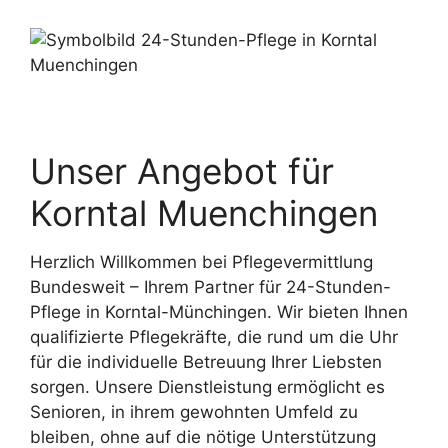
Unser Angebot für
Korntal Muenchingen
Herzlich Willkommen bei Pflegevermittlung
Bundesweit – Ihrem Partner für 24-Stunden-
Pflege in Korntal-Münchingen. Wir bieten Ihnen
qualifizierte Pflegekräfte, die rund um die Uhr
für die individuelle Betreuung Ihrer Liebsten
sorgen. Unsere Dienstleistung ermöglicht es
Senioren, in ihrem gewohnten Umfeld zu
bleiben, ohne auf die nötige Unterstützung