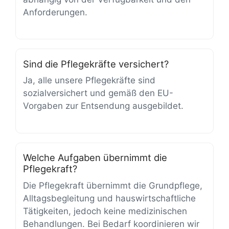
Anforderungen.
Sind die Pflegekräfte versichert?
Ja, alle unsere Pflegekräfte sind
sozialversichert und gemäß den EU-
Vorgaben zur Entsendung ausgebildet.
Welche Aufgaben übernimmt die
Pflegekraft?
Die Pflegekraft übernimmt die Grundpflege,
Alltagsbegleitung und hauswirtschaftliche
Tätigkeiten, jedoch keine medizinischen
Behandlungen. Bei Bedarf koordinieren wir