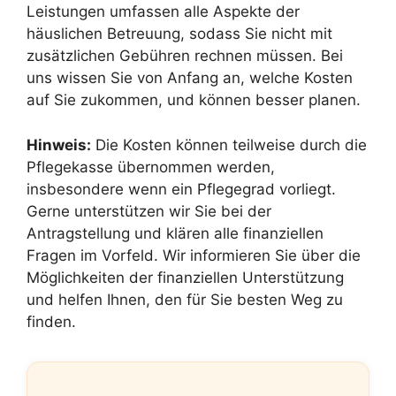
Leistungen umfassen alle Aspekte der
häuslichen Betreuung, sodass Sie nicht mit
zusätzlichen Gebühren rechnen müssen. Bei
uns wissen Sie von Anfang an, welche Kosten
auf Sie zukommen, und können besser planen.
Hinweis:
Die Kosten können teilweise durch die
Pflegekasse übernommen werden,
insbesondere wenn ein Pflegegrad vorliegt.
Gerne unterstützen wir Sie bei der
Antragstellung und klären alle finanziellen
Fragen im Vorfeld. Wir informieren Sie über die
Möglichkeiten der finanziellen Unterstützung
und helfen Ihnen, den für Sie besten Weg zu
finden.