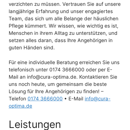
verzichten zu müssen. Vertrauen Sie auf unsere
langjährige Erfahrung und unser engagiertes
Team, das sich um alle Belange der häuslichen
Pflege kümmert. Wir wissen, wie wichtig es ist,
Menschen in ihrem Alltag zu unterstützen, und
setzen alles daran, dass Ihre Angehörigen in
guten Händen sind.
Für eine individuelle Beratung erreichen Sie uns
telefonisch unter 0174 3666000 oder per E-
Mail an info@cura-optima.de. Kontaktieren Sie
uns noch heute, um gemeinsam die beste
Lösung für Ihre Angehörigen zu finden! –
Telefon
0174 3666000
• E-Mail
info@cura-
optima.de
Leistungen