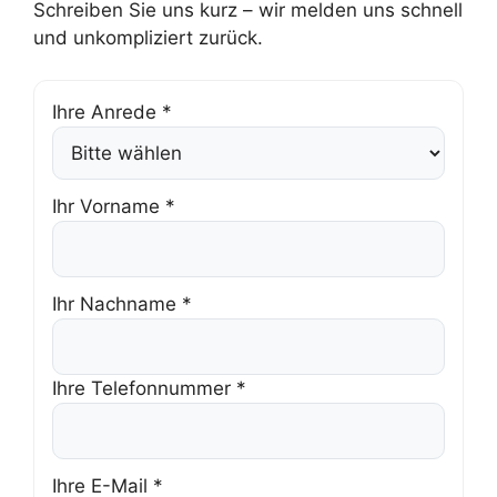
Schreiben Sie uns kurz – wir melden uns schnell
und unkompliziert zurück.
Ihre Anrede *
Ihr Vorname *
Ihr Nachname *
Ihre Telefonnummer *
Ihre E-Mail *