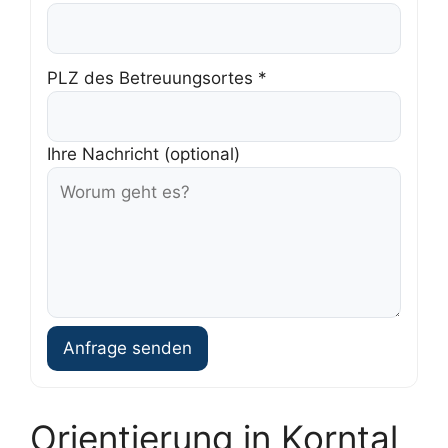
PLZ des Betreuungsortes *
Ihre Nachricht (optional)
Anfrage senden
Orientierung in Korntal