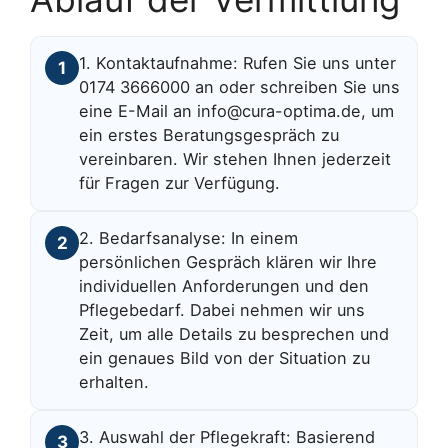
1. Kontaktaufnahme: Rufen Sie uns unter
1
0174 3666000 an oder schreiben Sie uns
eine E-Mail an info@cura-optima.de, um
ein erstes Beratungsgespräch zu
vereinbaren. Wir stehen Ihnen jederzeit
für Fragen zur Verfügung.
2. Bedarfsanalyse: In einem
2
persönlichen Gespräch klären wir Ihre
individuellen Anforderungen und den
Pflegebedarf. Dabei nehmen wir uns
Zeit, um alle Details zu besprechen und
ein genaues Bild von der Situation zu
erhalten.
3. Auswahl der Pflegekraft: Basierend
3