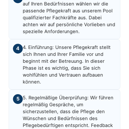
auf Ihren Bedürfnissen wählen wir die
passende Pflegekraft aus unserem Pool
qualifizierter Fachkräfte aus. Dabei
achten wir auf persönliche Vorlieben und
spezielle Anforderungen.
4. Einführung: Unsere Pflegekraft stellt
4
sich Ihnen und Ihrer Familie vor und
beginnt mit der Betreuung. In dieser
Phase ist es wichtig, dass Sie sich
wohlfühlen und Vertrauen aufbauen
können.
5. Regelmäßige Überprüfung: Wir führen
5
regelmäßig Gespräche, um
sicherzustellen, dass die Pflege den
Wünschen und Bedürfnissen des
Pflegebedürftigen entspricht. Feedback