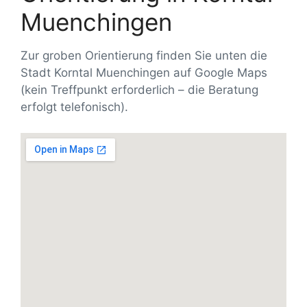
Muenchingen
Zur groben Orientierung finden Sie unten die
Stadt Korntal Muenchingen auf Google Maps
(kein Treffpunkt erforderlich – die Beratung
erfolgt telefonisch).