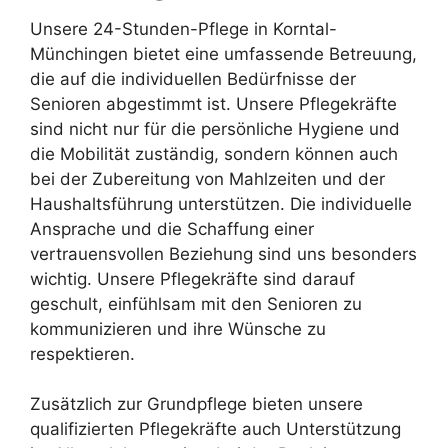
Unsere 24-Stunden-Pflege in Korntal-
Münchingen bietet eine umfassende Betreuung,
die auf die individuellen Bedürfnisse der
Senioren abgestimmt ist. Unsere Pflegekräfte
sind nicht nur für die persönliche Hygiene und
die Mobilität zuständig, sondern können auch
bei der Zubereitung von Mahlzeiten und der
Haushaltsführung unterstützen. Die individuelle
Ansprache und die Schaffung einer
vertrauensvollen Beziehung sind uns besonders
wichtig. Unsere Pflegekräfte sind darauf
geschult, einfühlsam mit den Senioren zu
kommunizieren und ihre Wünsche zu
respektieren.
Zusätzlich zur Grundpflege bieten unsere
qualifizierten Pflegekräfte auch Unterstützung