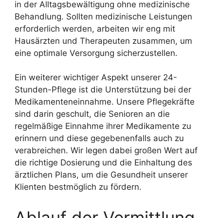
in der Alltagsbewältigung ohne medizinische
Behandlung. Sollten medizinische Leistungen
erforderlich werden, arbeiten wir eng mit
Hausärzten und Therapeuten zusammen, um
eine optimale Versorgung sicherzustellen.
Ein weiterer wichtiger Aspekt unserer 24-
Stunden-Pflege ist die Unterstützung bei der
Medikamenteneinnahme. Unsere Pflegekräfte
sind darin geschult, die Senioren an die
regelmäßige Einnahme ihrer Medikamente zu
erinnern und diese gegebenenfalls auch zu
verabreichen. Wir legen dabei großen Wert auf
die richtige Dosierung und die Einhaltung des
ärztlichen Plans, um die Gesundheit unserer
Klienten bestmöglich zu fördern.
Ablauf der Vermittlung