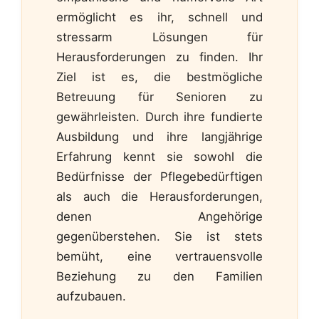
ermöglicht es ihr, schnell und
stressarm Lösungen für
Herausforderungen zu finden. Ihr
Ziel ist es, die bestmögliche
Betreuung für Senioren zu
gewährleisten. Durch ihre fundierte
Ausbildung und ihre langjährige
Erfahrung kennt sie sowohl die
Bedürfnisse der Pflegebedürftigen
als auch die Herausforderungen,
denen Angehörige
gegenüberstehen. Sie ist stets
bemüht, eine vertrauensvolle
Beziehung zu den Familien
aufzubauen.