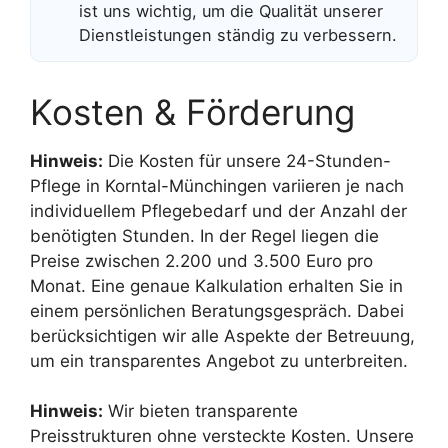
ist uns wichtig, um die Qualität unserer
Dienstleistungen ständig zu verbessern.
Kosten & Förderung
Hinweis:
Die Kosten für unsere 24-Stunden-
Pflege in Korntal-Münchingen variieren je nach
individuellem Pflegebedarf und der Anzahl der
benötigten Stunden. In der Regel liegen die
Preise zwischen 2.200 und 3.500 Euro pro
Monat. Eine genaue Kalkulation erhalten Sie in
einem persönlichen Beratungsgespräch. Dabei
berücksichtigen wir alle Aspekte der Betreuung,
um ein transparentes Angebot zu unterbreiten.
Hinweis:
Wir bieten transparente
Preisstrukturen ohne versteckte Kosten. Unsere