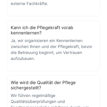
externe Fachkräfte.
Kann ich die Pflegekraft vorab
kennenlernen?
Ja, wir organisieren ein Kennenlernen
zwischen Ihnen und der Pflegekraft, bevor
die Betreuung beginnt, um Vertrauen
aufzubauen.
Wie wird die Qualität der Pflege
sichergestellt?
Wir führen regelmäßige
Qualitätsüberprüfungen und