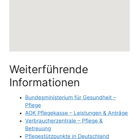
Weiterführende
Informationen
Bundesministerium für Gesundheit –
Pflege
AOK Pflegekasse – Leistungen & Anträge
Verbraucherzentrale – Pflege &
Betreuung
Pflegestützpunkte in Deutschland