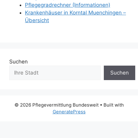
Pflegegradrechner (Informationen)
Krankenhäuser in Korntal Muenchingen –
Übersicht
Suchen
Suchen
© 2026 Pflegevermittlung Bundesweit
• Built with
GeneratePress