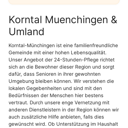
Korntal Muenchingen &
Umland
Korntal-Münchingen ist eine familienfreundliche
Gemeinde mit einer hohen Lebensqualität.
Unser Angebot der 24-Stunden-Pflege richtet
sich an die Bewohner dieser Region und sorgt
dafür, dass Senioren in ihrer gewohnten
Umgebung bleiben können. Wir verstehen die
lokalen Gegebenheiten und sind mit den
Bedürfnissen der Menschen hier bestens
vertraut. Durch unsere enge Vernetzung mit
anderen Dienstleistern in der Region können wir
auch zusätzliche Hilfe anbieten, falls dies
gewünscht wird. Ob Unterstützung im Haushalt