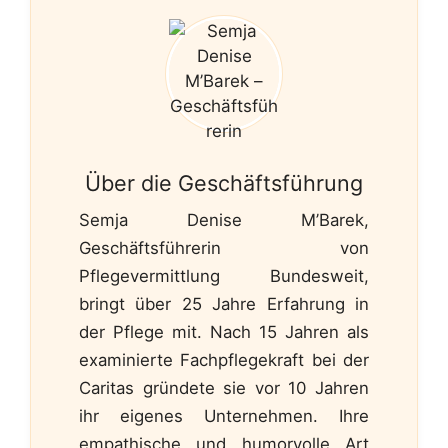
Über die Geschäftsführung
Semja Denise M’Barek,
Geschäftsführerin von
Pflegevermittlung Bundesweit,
bringt über 25 Jahre Erfahrung in
der Pflege mit. Nach 15 Jahren als
examinierte Fachpflegekraft bei der
Caritas gründete sie vor 10 Jahren
ihr eigenes Unternehmen. Ihre
empathische und humorvolle Art